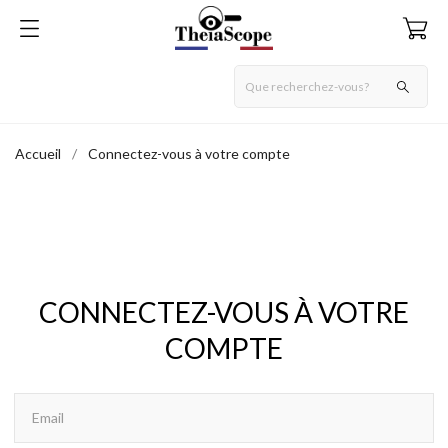
Accueil
Connectez-vous à votre compte
CONNECTEZ-VOUS À VOTRE
COMPTE