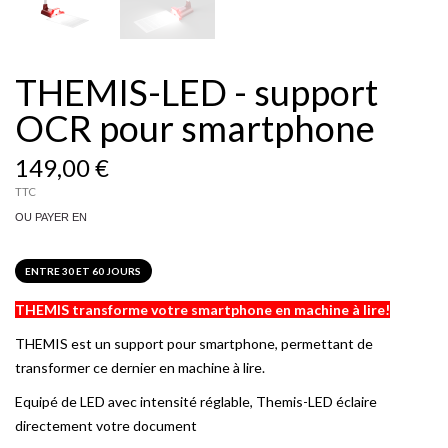
THEMIS-LED - support
OCR pour smartphone
149,00 €
TTC
OU PAYER EN
ENTRE 30 ET 60 JOURS
THEMIS transforme votre smartphone en machine à lire!
THEMIS est un support pour smartphone, permettant de
transformer ce dernier en machine à lire.
Equipé de LED avec intensité réglable, Themis-LED éclaire
directement votre document