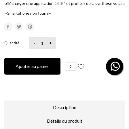
télécharger une application
OCR*
et profitez de la synthèse vocale
--Smartphone non fourni--
-
+
Quantité
Ajouter au panier
0
Description
Détails du produit