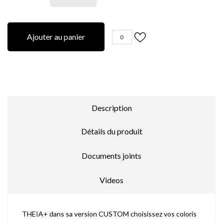
Ajouter au panier
0
Description
Détails du produit
Documents joints
Videos
THEIA+ dans sa version CUSTOM choisissez vos coloris