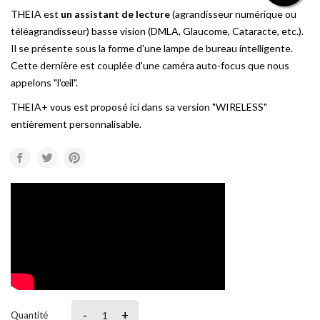
THEIA est
un assistant de lecture
(agrandisseur numérique ou
téléagrandisseur) basse vision (DMLA, Glaucome, Cataracte, etc.).
Il se présente sous la forme d'une lampe de bureau intelligente.
Cette dernière est couplée d'une caméra auto-focus que nous
appelons "l'œil".
THEIA+ vous est proposé ici dans sa version "WIRELESS"
entièrement personnalisable.
-
+
Quantité